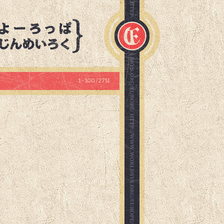
1 - 100 / 2751